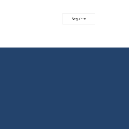
Seguinte