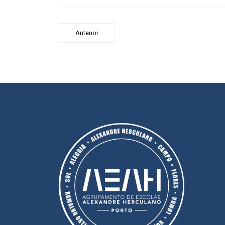
Anterior