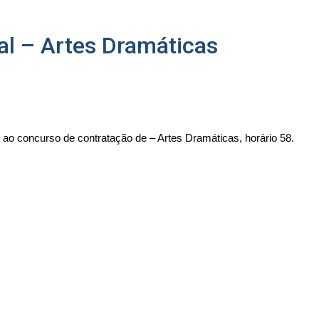
al – Artes Dramáticas
nte ao concurso de contratação de – Artes Dramáticas, horário 58.