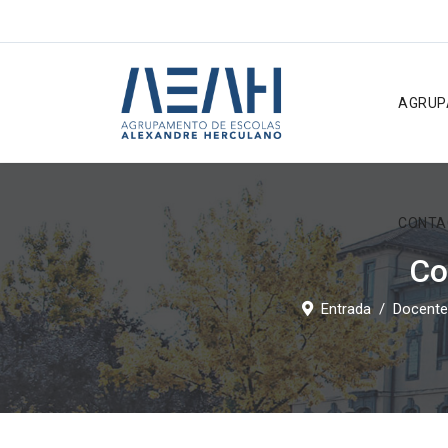
AGRUP
CONTA
Co
Entrada
Docent