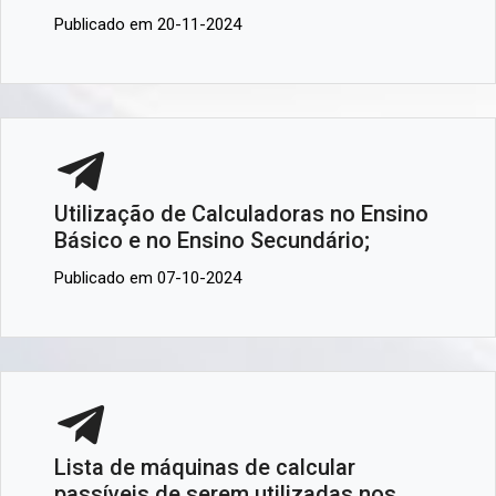
Publicado em 20-11-2024
Utilização de Calculadoras no Ensino
Básico e no Ensino Secundário;
Publicado em 07-10-2024
Lista de máquinas de calcular
passíveis de serem utilizadas nos