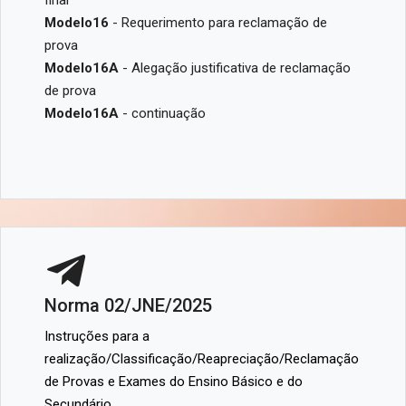
final
Modelo16
- Requerimento para reclamação de
prova
Modelo16A
- Alegação justificativa de reclamação
de prova
Modelo16A
- continuação
Norma 02/JNE/2025
Instruções para a
realização/Classificação/Reapreciação/Reclamação
de Provas e Exames do Ensino Básico e do
Secundário.