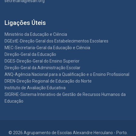
secretaria@esah.org
Ligações Úteis
Ministério da Educação e Ciência
DGEstE-Direção Geral dos Estabelecimentos Escolares
MEC-Secretaria-Geral da Educação e Ciência
Direção-Geral da Educação
DGES-Direção-Geral do Ensino Superior
Direção-Geral da Administração Escolar
ANQ-Agência Nacional para a Qualificação e o Ensino Profissional
DREN-Direção Regional de Educação do Norte
Instituto de Avaliação Educativa
SIGRHE-Sistema Interativo de Gestão de Recursos Humanos da
Educação
© 2026 Agrupamento de Escolas Alexandre Herculano - Porto.