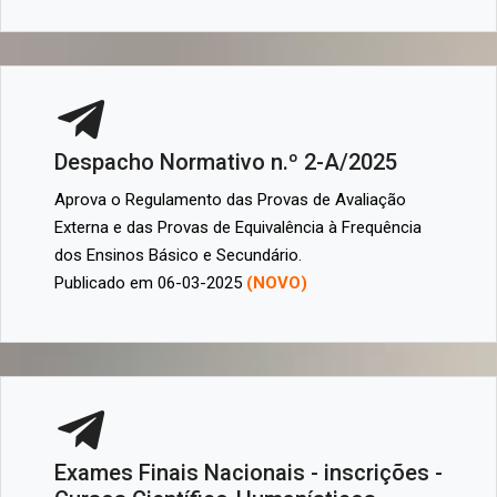
Despacho Normativo n.º 2-A/2025
Aprova o Regulamento das Provas de Avaliação
Externa e das Provas de Equivalência à Frequência
dos Ensinos Básico e Secundário.
Publicado em 06-03-2025
(NOVO)
Exames Finais Nacionais - inscrições -