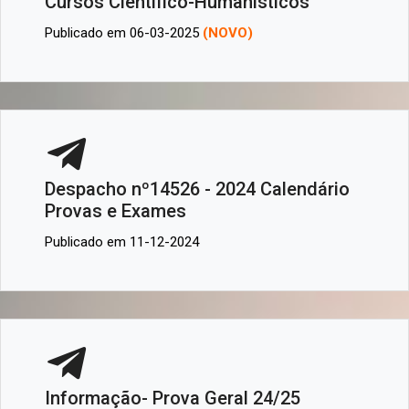
Cursos Científico-Humanísticos
Publicado em 06-03-2025
(NOVO)
Despacho nº14526 - 2024 Calendário
Provas e Exames
Publicado em 11-12-2024
Informação- Prova Geral 24/25