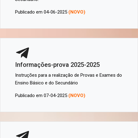
Publicado em 04-06-2025
(NOVO)
Informações-prova 2025-2025
Instruções para a realização de Provas e Exames do
Ensino Básico e do Secundário
Publicado em 07-04-2025
(NOVO)