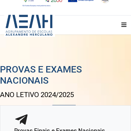
PROVAS E EXAMES
NACIONAIS
ANO LETIVO 2024/2025
Provas Finais e Exames Nacionais