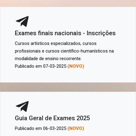
Exames finais nacionais - Inscrições
Cursos artísticos especializados, cursos
profissionais e cursos científico-humanísticos na
modalidade de ensino recorrente.
Publicado em 07-03-2025
(NOVO)
Guia Geral de Exames 2025
Publicado em 06-03-2025
(NOVO)