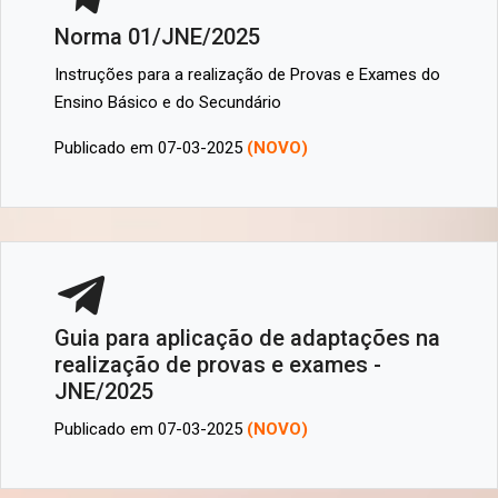
Norma 01/JNE/2025
Instruções para a realização de Provas e Exames do
Ensino Básico e do Secundário
Publicado em 07-03-2025
(NOVO)
Guia para aplicação de adaptações na
realização de provas e exames -
JNE/2025
Publicado em 07-03-2025
(NOVO)