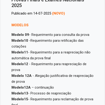
2025
Publicado em 14-07-2025
(NOVO)
MODELOS
Modelo 09
- Requerimento para consulta da prova
Modelo10
-Requerimento para retificação das
cotações
Modelo11
- Requerimento para a reapreciação não
automática da prova final
Modelo12
- Requerimento para reapreciação de
prova
Modelo 12A
- Alegação justificativa de reapreciação
de prova
Modelo12A
– continuação
Modelo13
- Processo de reapreciação
Modelo15
- Requerimento para reclamação de prova