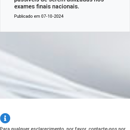
exames finais nacionais.
Publicado em 07-10-2024
Para qualquer esclarecimento, por favor, contacte-nos por