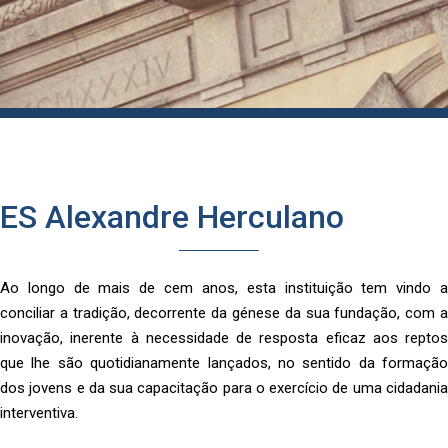
ES Alexandre Herculano
Ao longo de mais de cem anos, esta instituição tem vindo a
conciliar a tradição, decorrente da génese da sua fundação, com a
inovação, inerente à necessidade de resposta eficaz aos reptos
que lhe são quotidianamente lançados, no sentido da formação
dos jovens e da sua capacitação para o exercício de uma cidadania
interventiva.