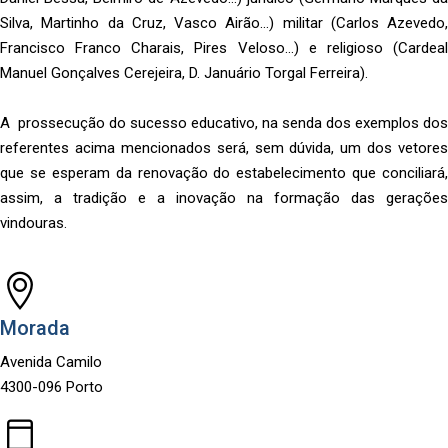
Silva, Martinho da Cruz, Vasco Airão…) militar (Carlos Azevedo,
Francisco Franco Charais, Pires Veloso…) e religioso (Cardeal
Manuel Gonçalves Cerejeira, D. Januário Torgal Ferreira).
A prossecução do sucesso educativo, na senda dos exemplos dos
referentes acima mencionados será, sem dúvida, um dos vetores
que se esperam da renovação do estabelecimento que conciliará,
assim, a tradição e a inovação na formação das gerações
vindouras.
Morada
Avenida Camilo
4300-096 Porto