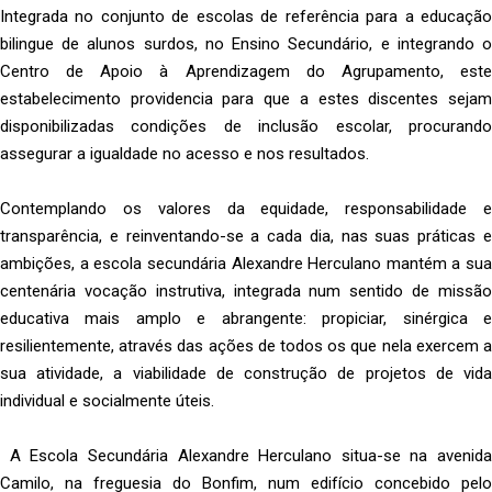
Integrada no conjunto de escolas de referência para a educação
bilingue de alunos surdos, no Ensino Secundário, e integrando o
Centro de Apoio à Aprendizagem do Agrupamento, este
estabelecimento providencia para que a estes discentes sejam
disponibilizadas condições de inclusão escolar, procurando
assegurar a igualdade no acesso e nos resultados.
Contemplando os valores da equidade, responsabilidade e
transparência, e reinventando-se a cada dia, nas suas práticas e
ambições, a escola secundária Alexandre Herculano mantém a sua
centenária vocação instrutiva, integrada num sentido de missão
educativa mais amplo e abrangente: propiciar, sinérgica e
resilientemente, através das ações de todos os que nela exercem a
sua atividade, a viabilidade de construção de projetos de vida
individual e socialmente úteis.
A Escola Secundária Alexandre Herculano situa-se na avenida
Camilo, na freguesia do Bonfim, num edifício concebido pelo