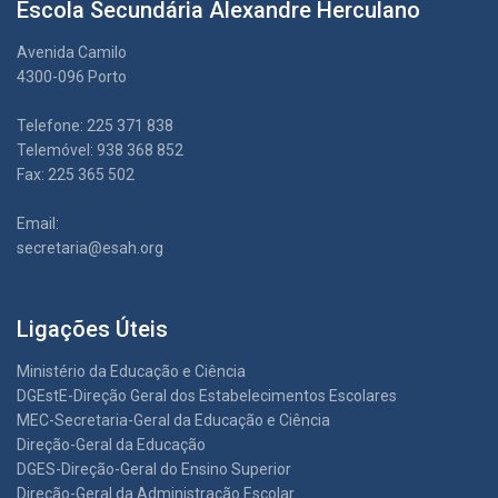
Escola Secundária Alexandre Herculano
Avenida Camilo
4300-096 Porto
Telefone: 225 371 838
Telemóvel: 938 368 852
Fax: 225 365 502
Email:
secretaria@esah.org
Ligações Úteis
Ministério da Educação e Ciência
DGEstE-Direção Geral dos Estabelecimentos Escolares
MEC-Secretaria-Geral da Educação e Ciência
Direção-Geral da Educação
DGES-Direção-Geral do Ensino Superior
Direção-Geral da Administração Escolar