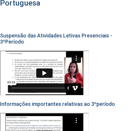
Portuguesa
Suspensão das Atividades Letivas Presenciais -
3ºPeríodo
Informações importantes relativas ao 3ºperíodo