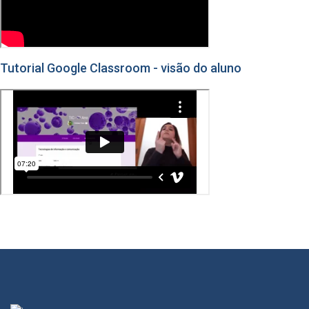
Tutorial Google Classroom - visão do aluno