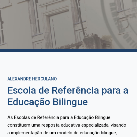
ALEXANDRE HERCULANO
Escola de Referência para a
Educação Bilingue
As Escolas de Referência para a Educação Bilingue
constituem uma resposta educativa especializada, visando
a implementação de um modelo de educação bilingue,