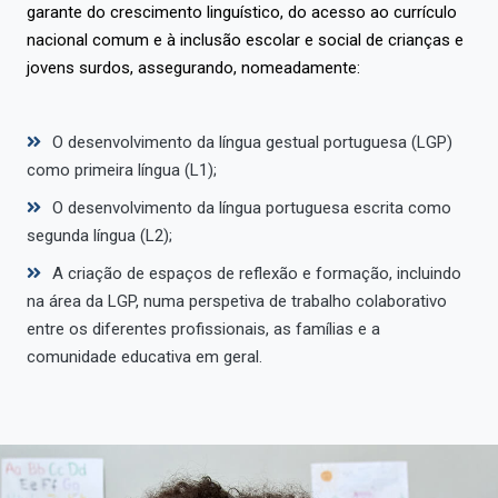
garante do crescimento linguístico, do acesso ao currículo
nacional comum e à inclusão escolar e social de crianças e
jovens surdos, assegurando, nomeadamente:
O desenvolvimento da língua gestual portuguesa (LGP)
como primeira língua (L1);
O desenvolvimento da língua portuguesa escrita como
segunda língua (L2);
A criação de espaços de reflexão e formação, incluindo
na área da LGP, numa perspetiva de trabalho colaborativo
entre os diferentes profissionais, as famílias e a
comunidade educativa em geral.