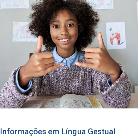
Informações em Língua Gestual