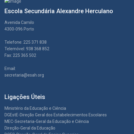
Escola Secundária Alexandre Herculano
Avenida Camilo
4300-096 Porto
Telefone: 225 371 838
Telemóvel: 938 368 852
Fax: 225 365 502
Email:
secretaria@esah.org
Ligações Úteis
Ministério da Educação e Ciência
DGEstE-Direção Geral dos Estabelecimentos Escolares
MEC-Secretaria-Geral da Educação e Ciência
Direção-Geral da Educação